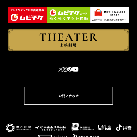
お問い合わせ