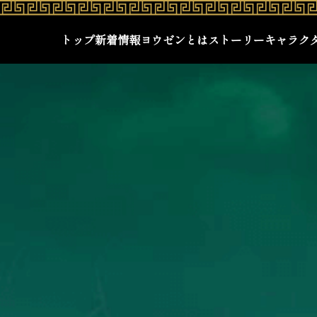
トップ
新着情報
ヨウゼンとは
ストーリー
キャラク