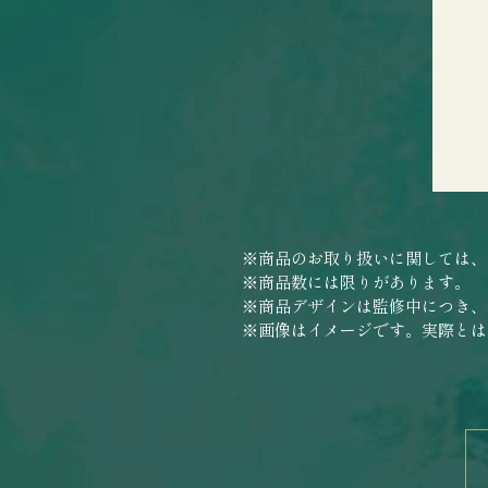
※商品のお取り扱いに関しては、
※商品数には限りがあります。
※商品デザインは監修中につき、
※画像はイメージです。実際とは