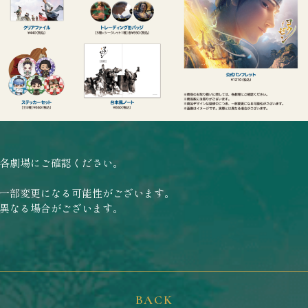
各劇場にご確認ください。
一部変更になる可能性がございます。
異なる場合がございます。
BACK