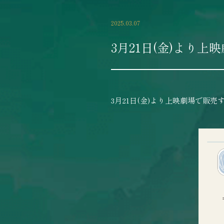
2025.03.07
3月21日(金)より
3月21日(金)より上映劇場で販