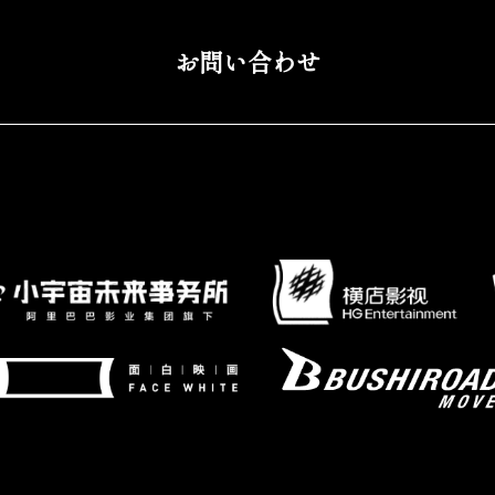
お問い合わせ