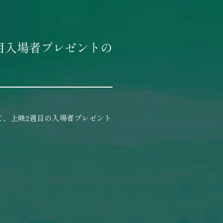
目入場者プレゼントの
て、上映2週目の入場者プレゼント