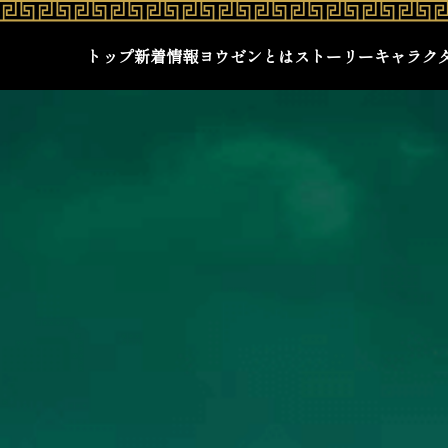
トップ
新着情報
ヨウゼンとは
ストーリー
キャラク