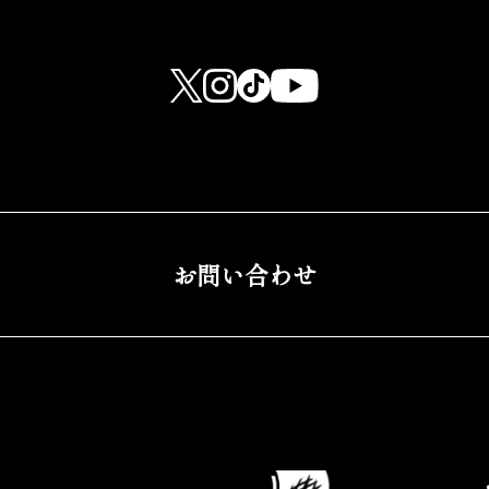
お問い合わせ